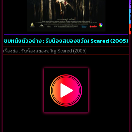
ชมหนังตัวอย่าง : รับน้องสยองขวัญ Scared (2005)
เรื่องย่อ : รับน้องสยองขวัญ Scared (2005)