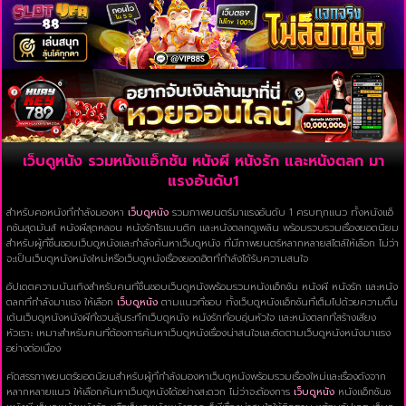
เว็บดูหนัง รวมหนังแอ็กชัน หนังผี หนังรัก และหนังตลก มา
แรงอันดับ1
สำหรับคอหนังที่กำลังมองหา
เว็บดูหนัง
รวมภาพยนตร์มาแรงอันดับ 1 ครบทุกแนว ทั้งหนังแอ็
กชันสุดมันส์ หนังผีสุดหลอน หนังรักโรแมนติก และหนังตลกดูเพลิน พร้อมรวบรวมเรื่องยอดนิยม
สำหรับผู้ที่ชื่นชอบเว็บดูหนังและกำลังค้นหาเว็บดูหนัง ที่มีภาพยนตร์หลากหลายสไตล์ให้เลือก ไม่ว่า
จะเป็นเว็บดูหนังหนังใหม่หรือเว็บดูหนังเรื่องยอดฮิตที่กำลังได้รับความสนใจ
อัปเดตความบันเทิงสำหรับคนที่ชื่นชอบเว็บดูหนังพร้อมรวมหนังแอ็กชัน หนังผี หนังรัก และหนัง
ตลกที่กำลังมาแรง ให้เลือก
เว็บดูหนัง
ตามแนวที่ชอบ ทั้งเว็บดูหนังแอ็กชันที่เต็มไปด้วยความตื่น
เต้นเว็บดูหนังหนังผีที่ชวนลุ้นระทึกเว็บดูหนัง หนังรักที่อบอุ่นหัวใจ และหนังตลกที่สร้างเสียง
หัวเราะ เหมาะสำหรับคนที่ต้องการค้นหาเว็บดูหนังเรื่องน่าสนใจและติดตามเว็บดูหนังหนังมาแรง
อย่างต่อเนื่อง
คัดสรรภาพยนตร์ยอดนิยมสำหรับผู้ที่กำลังมองหาเว็บดูหนังพร้อมรวมเรื่องใหม่และเรื่องดังจาก
หลากหลายแนว ให้เลือกค้นหาเว็บดูหนังได้อย่างสะดวก ไม่ว่าจะต้องการ
เว็บดูหนัง
หนังแอ็กชันช