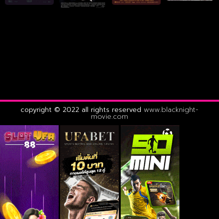
copyright © 2022 all rights reserved
www.blacknight-
movie.com