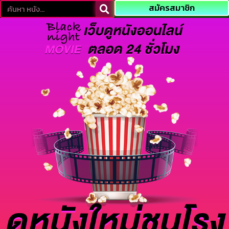
สมัครสมาชิก