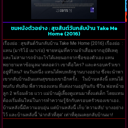
ชมหนังตัวอย่าง : สุขสันต์วันกลับบ้าน Take Me
Home (2016)
เรื่องย่อ : สุขสันต์วันกลับบ้าน Take Me Home (2016) เรื่องย่อ :
แทน (มาริโอ้ เมาเร่อ) ชายหนุ่มที่ความจำเสื่อมจากอุบัติเหตุ
และไม่สามารถจำอะไรได้เลยนอกจากชื่อของตัวเอง แทน
พยายามหาข้อมูลมาตลอดว่า เขาคือใคร? และครอบครัวเขา
อยู่ที่ไหน? จนวันหนึ่ง แทนได้พบหลักฐานบางอย่าง ซึ่งจะนำพา
เขากลับบ้านอันแสนสุขของเขาอีกครั้ง.. ในบ้านหลังนี้ แทนได้
พบกับ ทับทิม พี่สาวของแทน ที่แต่งงานอยู่กินกับ ชีวิน พ่อหม้าย
ลูก 2 พร้อมด้วย แวว แม่บ้านผู้เลี้ยงดูแทนมาตั้งแต่เด็ก โดยแทน
ต้องเริ่มต้นใหม่ในการทำความรู้จักกับครอบครัวของเขาเอง..
บ้านหลังนี้มีความอบอุ่น แต่บ้านหลังนี้ เก็บ ‘ความลับ’ บางอย่าง
ไว้ และบ้านหลังนี้ ‘น่ากลัวที่สุด’ เท่าที่คุณเคยกลับบ้านมา!