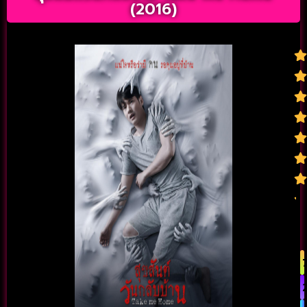
(2016)