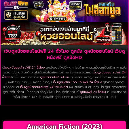
เว็บดูหนังออนไลน์ฟรี 24 ชั่วโมง ดูหนัง ดูหนังออนไลน์ เว็บดู
หนังฟรี ดูหนังHD
เว็บดูหนังออนไลน์ฟรี 24 ชั่วโมง
ดูหนังออนไลน์อัพเดทก่อนใคร สุดยอดเว็บดูหนังฟรี ภาพคมชัด
ระดับหนังhd หนังใหม่ ดูได้เต็มอิ่มไม่เสียค่าบริการหรือค่าธรรมเนียม
เว็บดูหนังออนไลน์ฟรี 24
ชั่วโมง
ไม่มีโฆษณามากวนใจ
ดูหนังออนไลน์ 24 ชม.
ดูซีรีย์ออนไลน์ ดูหนังnetflix หนังใหม่ชนโรง
หนังฝรั่ง หนังไทย หนังตลก การ์ตูน
เว็บดูหนังไทย ออนไลน์ฟรี 24 ชั่วโมง
ดูได้ทุกที่ทุกเวลา
สะดวกสบาย
เว็บดูหนังออนไลน์ฟรี 24 ชั่วโมงไทย
เพียงแค่ท่านมีอินเทอร์เน็ต ดูหนังพากย์ไทย
ดูหนังเต็มเรื่องไม่มีตัดต่อ อยากดูหนังใหม่ขอมาได้เลยทันที
ดูหนังฟรี 24 ชั่วโมง
ทีมงานของเรา
พร้อมจัดหาหนังใหม่ๆมาอัพเดททุกวัน ทุกท่านจะได้ดูหนังก่อนใครอย่างแน่นอน
American Fiction (2023)