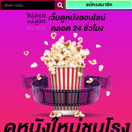
สมัครสมาชิก