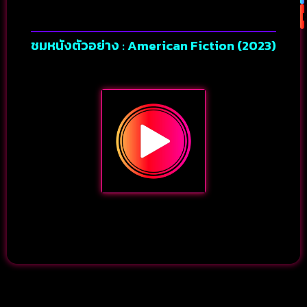
ชมหนังตัวอย่าง : American Fiction (2023)