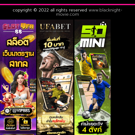
copyright © 2022 all rights reserved
www.blacknight-
movie.com