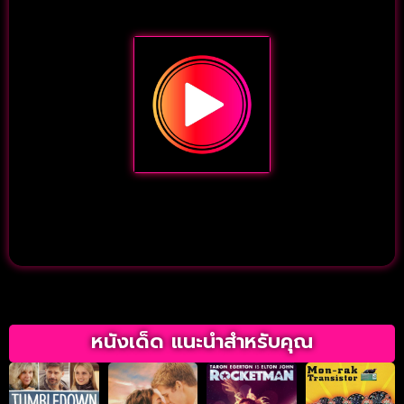
หนังเด็ด แนะนำสำหรับคุณ