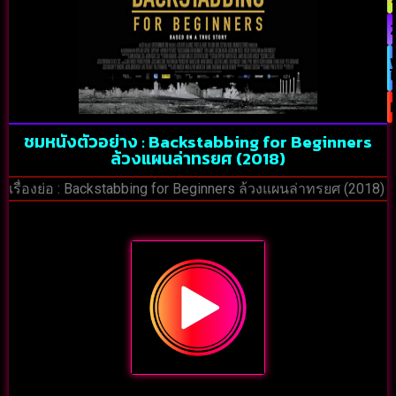
ชมหนังตัวอย่าง : Backstabbing for Beginners
ล้วงแผนล่าทรยศ (2018)
เรื่องย่อ : Backstabbing for Beginners ล้วงแผนล่าทรยศ (2018)