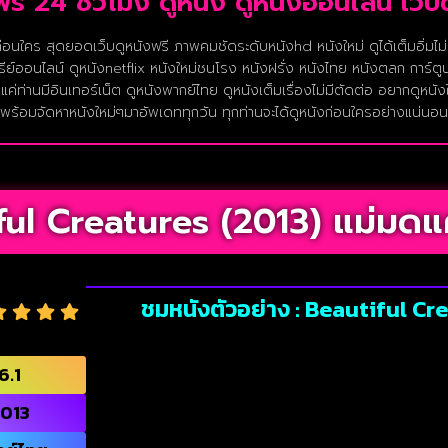
ฟรี 24 ชั่วโมง ดูหนัง ดูหนังออนไลน์ เว็บ
อนใคร สุดยอดเว็บดูหนังฟรี ภาพคมชัดระดับหนังhd หนังใหม่ ดูได้เต็มอิ่มไม่
รีย์ออนไลน์ ดูหนังnetflix หนังใหม่ชนโรง หนังฝรั่ง หนังไทย หนังตลก การ์ต
ค่ท่านมีอินเทอร์เน็ต ดูหนังพากย์ไทย ดูหนังเต็มเรื่องไม่มีตัดต่อ อยากดูหนั
พร้อมจัดหาหนังใหม่ๆมาอัพเดททุกวัน ทุกท่านจะได้ดูหนังก่อนใครอย่างแน่นอน
ful Creatures (2013) แม่มดแ
ชมหนังตัวอย่าง : Beautiful Cr
6.1
013