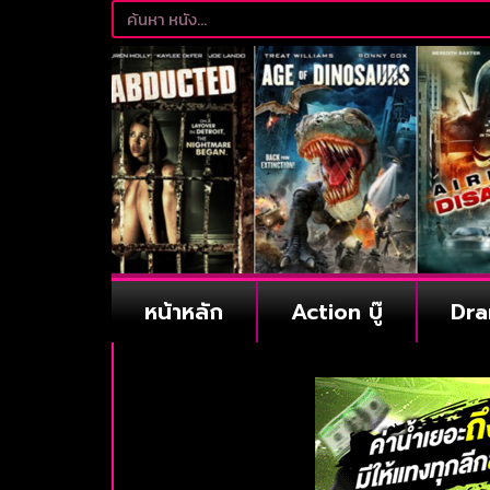
หน้าหลัก
Action บู๊
Dra