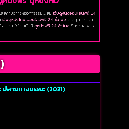
ดูหนังฟรี ดูหนังHD
เสียค่าบริการหรือค่าธรรมเนียม
เว็บดูหนังออนไลน์ฟรี 24
ูน
เว็บดูหนังไทย ออนไลน์ฟรี 24 ชั่วโมง
ดูได้ทุกที่ทุกเวลา
งใหม่ขอมาได้เลยทันที
ดูหนังฟรี 24 ชั่วโมง
ทีมงานของเรา
)
tt ปลายทางมรณะ (2021)