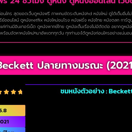
ฟรี 24 ชั่วโมง ดูหนัง ดูหนังออนไลน์ เว็บ
อนใคร สุดยอดเว็บดูหนังฟรี ภาพคมชัดระดับหนังhd หนังใหม่ ดูได้เต็มอิ่มไม่
รีย์ออนไลน์ ดูหนังnetflix หนังใหม่ชนโรง หนังฝรั่ง หนังไทย หนังตลก การ์ต
ค่ท่านมีอินเทอร์เน็ต ดูหนังพากย์ไทย ดูหนังเต็มเรื่องไม่มีตัดต่อ อยากดูหนั
พร้อมจัดหาหนังใหม่ๆมาอัพเดททุกวัน ทุกท่านจะได้ดูหนังก่อนใครอย่างแน่นอน
Beckett ปลายทางมรณะ (2021
ชมหนังตัวอย่าง : Becke
5.8
021