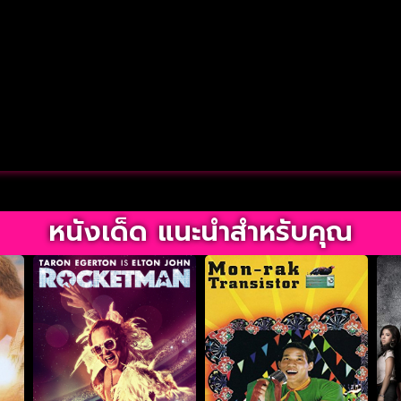
หนังเด็ด แนะนำสำหรับคุณ