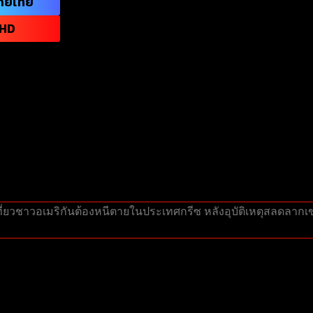
กย์ไทย
HD
เที่ยวชาวอเมริกันต้องหนีตายในประเทศกรีซ หลังอุบัติเหตุสลดลาก