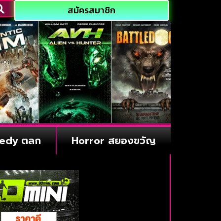
สมัครสมาชิก
edy ตลก
Horror สยองขวัญ