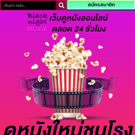
สมัครสมาชิก