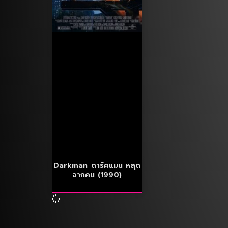
Darkman ดาร์คแมน หลุด
จากคน (1990)