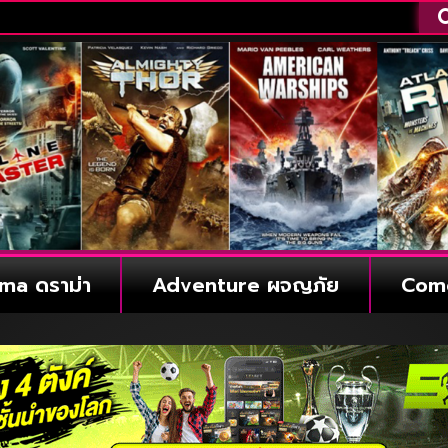
ma ดราม่า
Adventure ผจญภัย
Com