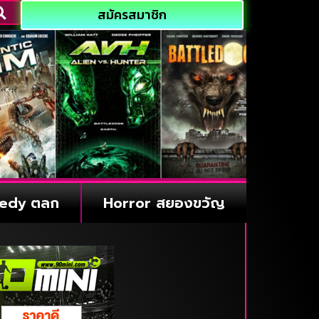
สมัครสมาชิก
edy ตลก
Horror สยองขวัญ