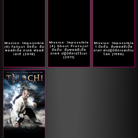
Mission: Impossible
Mission: Impossible
Mission: Impossible
(4) Ghost Protocol
(6) Fallout มิชชั่น: อิม
1 มิชชั่น: อิมพอสซิเบิ้ล
มิชชั่น: อิมพอสซิเบิ้ล
พอสซิเบิ้ล ภาค6 ฟอลล์
ภาค1 ผ่าปฏิบัติการสะท้าน
ภาค4 ปฏิบัติการไร้เงา
เอาท์ (2018)
โลก (1996)
(2011)