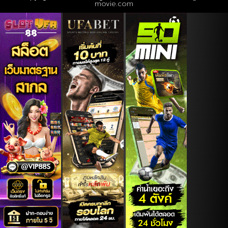
movie.com