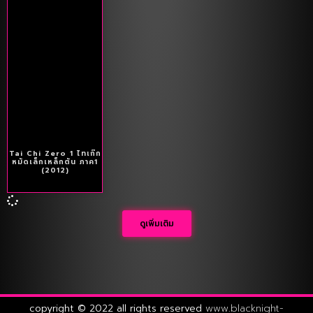
Tai Chi Zero 1 ไทเก๊ก
หมัดเล็กเหล็กตัน ภาค1
(2012)
ดูเพิ่มเติม
copyright © 2022 all rights reserved
www.blacknight-