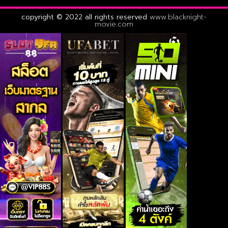
copyright © 2022 all rights reserved
www.blacknight-
movie.com