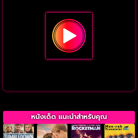
หนังเด็ด แนะนำสำหรับคุณ