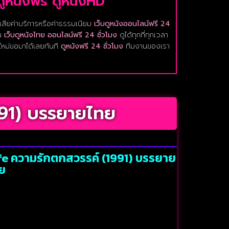
ดูหนังฟรี ดูหนังHD
เสียค่าบริการหรือค่าธรรมเนียม
เว็บดูหนังออนไลน์ฟรี 24
ูน
เว็บดูหนังไทย ออนไลน์ฟรี 24 ชั่วโมง
ดูได้ทุกที่ทุกเวลา
งใหม่ขอมาได้เลยทันที
ดูหนังฟรี 24 ชั่วโมง
ทีมงานของเรา
991) บรรยายไทย
ife ความรักตกสวรรค์ (1991) บรรยาย
ย