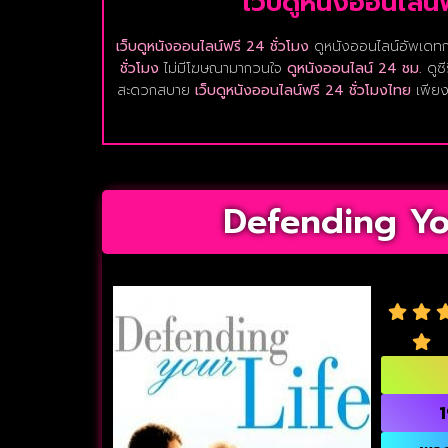
เว็บดูหนังออนไลน์
เว็บดูหนังออนไลน์ฟรี 24 ชั่วโมง
ดูหนังออนไลน์อัพเดทก่
ชั่วโมง
ไม่มีโฆษณามากวนใจ
ดูหนังออนไลน์ 24 ชม.
ดูซี
สะดวกสบาย
เว็บดูหนังออนไลน์ฟรี 24 ชั่วโมงไทย
เพียงแ
Defending You