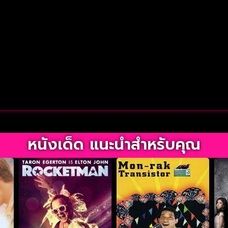
หนังเด็ด แนะนำสำหรับคุณ