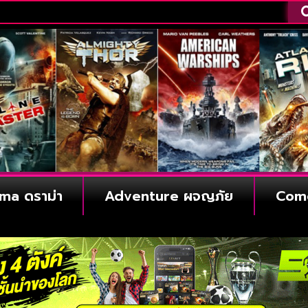
ma ดราม่า
Adventure ผจญภัย
Com