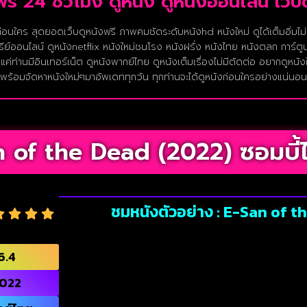
ฟรี 24 ชั่วโมง ดูหนัง ดูหนังออนไลน์ เว็บ
อนใคร สุดยอดเว็บดูหนังฟรี ภาพคมชัดระดับหนังhd หนังใหม่ ดูได้เต็มอิ่มไม่
รีย์ออนไลน์ ดูหนังnetflix หนังใหม่ชนโรง หนังฝรั่ง หนังไทย หนังตลก การ์ต
ค่ท่านมีอินเทอร์เน็ต ดูหนังพากย์ไทย ดูหนังเต็มเรื่องไม่มีตัดต่อ อยากดูหนั
พร้อมจัดหาหนังใหม่ๆมาอัพเดททุกวัน ทุกท่านจะได้ดูหนังก่อนใครอย่างแน่นอน
 of the Dead (2022) ซอมบี้
ชมหนังตัวอย่าง : E-San of t
6.4
022