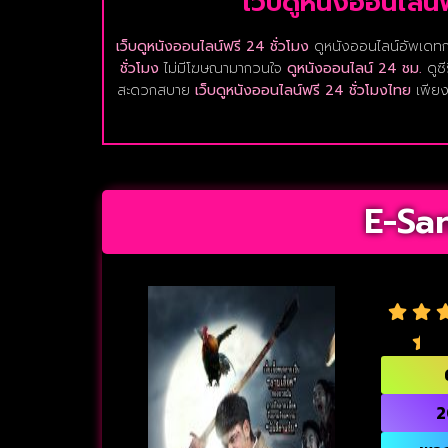
เว็บดูหนังออนไลน์
เว็บดูหนังออนไลน์ฟรี 24 ชั่วโมง
ดูหนังออนไลน์อัพเดทก่
ชั่วโมง
ไม่มีโฆษณามากวนใจ
ดูหนังออนไลน์ 24 ชม.
ดูซี
สะดวกสบาย
เว็บดูหนังออนไลน์ฟรี 24 ชั่วโมงไทย
เพียงแ
E-San
2