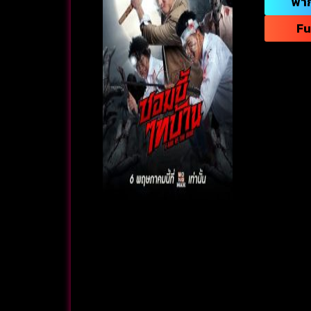
พา
Fu