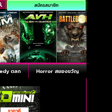
สมัครสมาชิก
edy ตลก
Horror สยองขวัญ