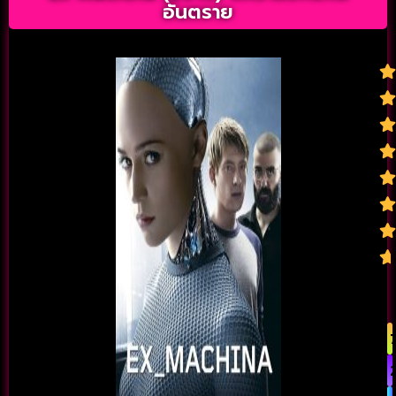
อันตราย