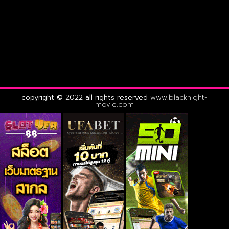
copyright © 2022 all rights reserved
www.blacknight-
movie.com