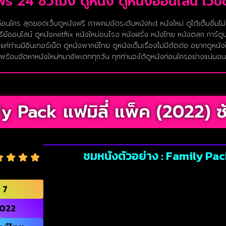
ฟรี 24 ชั่วโมง ดูหนัง ดูหนังออนไลน์ เว็บ
อนใคร สุดยอดเว็บดูหนังฟรี ภาพคมชัดระดับหนังhd หนังใหม่ ดูได้เต็มอิ่มไม่
รีย์ออนไลน์ ดูหนังnetflix หนังใหม่ชนโรง หนังฝรั่ง หนังไทย หนังตลก การ์ต
ค่ท่านมีอินเทอร์เน็ต ดูหนังพากย์ไทย ดูหนังเต็มเรื่องไม่มีตัดต่อ อยากดูหนั
พร้อมจัดหาหนังใหม่ๆมาอัพเดททุกวัน ทุกท่านจะได้ดูหนังก่อนใครอย่างแน่นอน
y Pack แฟมิลี่ แพ็ค (2022) 
ชมหนังตัวอย่าง : Family Pack
7
022