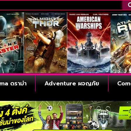
ma ดราม่า
Adventure ผจญภัย
Com