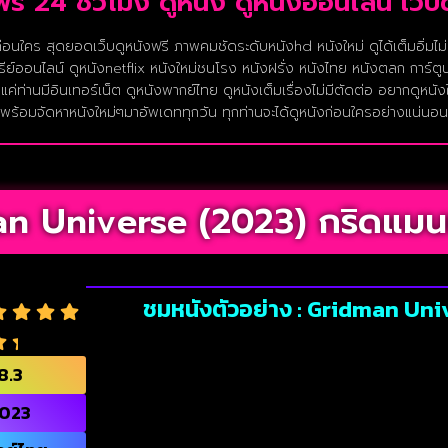
ฟรี 24 ชั่วโมง ดูหนัง ดูหนังออนไลน์ เว็บ
อนใคร สุดยอดเว็บดูหนังฟรี ภาพคมชัดระดับหนังhd หนังใหม่ ดูได้เต็มอิ่มไม่
รีย์ออนไลน์ ดูหนังnetflix หนังใหม่ชนโรง หนังฝรั่ง หนังไทย หนังตลก การ์ต
ค่ท่านมีอินเทอร์เน็ต ดูหนังพากย์ไทย ดูหนังเต็มเรื่องไม่มีตัดต่อ อยากดูหนั
พร้อมจัดหาหนังใหม่ๆมาอัพเดททุกวัน ทุกท่านจะได้ดูหนังก่อนใครอย่างแน่นอน
n Universe (2023) กริดแมนยูน
ชมหนังตัวอย่าง : Gridman Univ
8.3
023