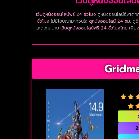
เว็บดูหนังออนไลน์
เว็บดูหนังออนไลน์ฟรี 24 ชั่วโมง
ดูหนังออนไลน์อัพเดทก่
ชั่วโมง
ไม่มีโฆษณามากวนใจ
ดูหนังออนไลน์ 24 ชม.
ดูซี
สะดวกสบาย
เว็บดูหนังออนไลน์ฟรี 24 ชั่วโมงไทย
เพียงแ
Gridma
2