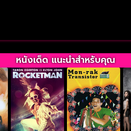
หนังเด็ด แนะนำสำหรับคุณ