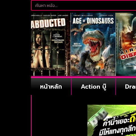
หน้าหลัก
Action บู๊
Dra