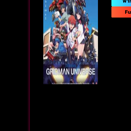
พา
Fu