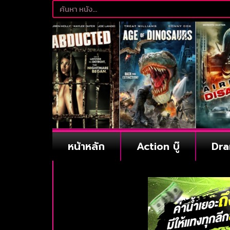
หน้าหลัก
Action บู๊
Dra