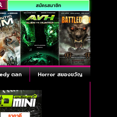
สมัครสมาชิก
edy ตลก
Horror สยองขวัญ