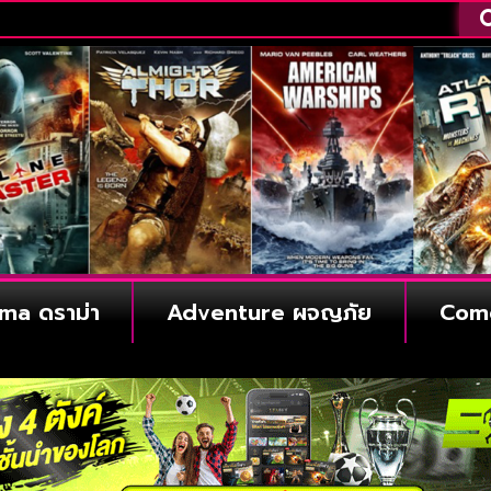
ma ดราม่า
Adventure ผจญภัย
Com