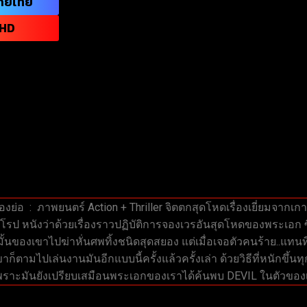
กย์ไทย
HD
ื่องย่อ : ภาพยนตร์ Action + Thriller จิตตกสุดโหดเรื่องเยี่ยมจากเก
โรป หนังว่าด้วยเรื่องราวปฏิบัติการจองเวรอันสุดโหดของพระเอก 
้นของเขาไปฆ่าหั่นศพทิ้งชนิดสุดสยอง แต่เมื่อเจอตัวคนร้าย..แทนที
าก็ตามไปเล่นงานมันอีกแบบนี้ครั้งแล้วครั้งเล่า ด้วยวิธีที่หนักขึ้น
… เพราะมันยังเปรียบเสมือนพระเอกของเราได้ค้นพบ DEVIL ในตัวขอ