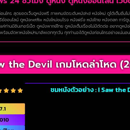
ฟรี 24 ชั่วโมง ดูหนัง ดูหนังออนไลน์ เว็บ
อนใคร สุดยอดเว็บดูหนังฟรี ภาพคมชัดระดับหนังhd หนังใหม่ ดูได้เต็มอิ่มไม่
รีย์ออนไลน์ ดูหนังnetflix หนังใหม่ชนโรง หนังฝรั่ง หนังไทย หนังตลก การ์ต
ค่ท่านมีอินเทอร์เน็ต ดูหนังพากย์ไทย ดูหนังเต็มเรื่องไม่มีตัดต่อ อยากดูหนั
พร้อมจัดหาหนังใหม่ๆมาอัพเดททุกวัน ทุกท่านจะได้ดูหนังก่อนใครอย่างแน่นอน
w the Devil เกมโหดล่าโหด (
ชมหนังตัวอย่าง : I Saw the
7.1
010