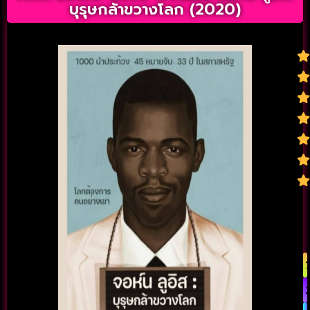
บุรุษกล้าขวางโลก (2020)