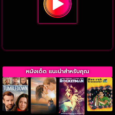
หนังเด็ด แนะนำสำหรับคุณ