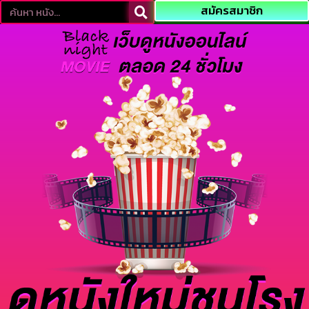
สมัครสมาชิก