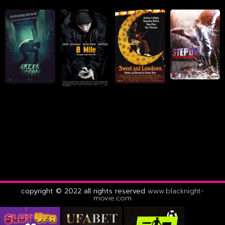
copyright © 2022 all rights reserved
www.blacknight-
movie.com