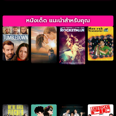
หนังเด็ด แนะนำสำหรับคุณ