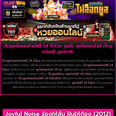
เว็บดูหนังออนไลน์ฟรี 24 ชั่วโมง ดูหนัง ดูหนังออนไลน์ เว็บดู
หนังฟรี ดูหนังHD
เว็บดูหนังออนไลน์ฟรี 24 ชั่วโมง
ดูหนังออนไลน์อัพเดทก่อนใคร สุดยอดเว็บดูหนังฟรี ภาพคมชัด
ระดับหนังhd หนังใหม่ ดูได้เต็มอิ่มไม่เสียค่าบริการหรือค่าธรรมเนียม
เว็บดูหนังออนไลน์ฟรี 24
ชั่วโมง
ไม่มีโฆษณามากวนใจ
ดูหนังออนไลน์ 24 ชม.
ดูซีรีย์ออนไลน์ ดูหนังnetflix หนังใหม่ชนโรง
หนังฝรั่ง หนังไทย หนังตลก การ์ตูน
เว็บดูหนังไทย ออนไลน์ฟรี 24 ชั่วโมง
ดูได้ทุกที่ทุกเวลา
สะดวกสบาย
เว็บดูหนังออนไลน์ฟรี 24 ชั่วโมงไทย
เพียงแค่ท่านมีอินเทอร์เน็ต ดูหนังพากย์ไทย
ดูหนังเต็มเรื่องไม่มีตัดต่อ อยากดูหนังใหม่ขอมาได้เลยทันที
ดูหนังฟรี 24 ชั่วโมง
ทีมงานของเรา
พร้อมจัดหาหนังใหม่ๆมาอัพเดททุกวัน ทุกท่านจะได้ดูหนังก่อนใครอย่างแน่นอน
Joyful Noise ร้องให้ลั่น ฝันให้ก้อง (2012)