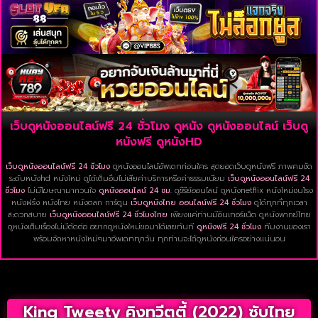
เว็บดูหนังออนไลน์ฟรี 24 ชั่วโมง ดูหนัง ดูหนังออนไลน์ เว็บดู
หนังฟรี ดูหนังHD
เว็บดูหนังออนไลน์ฟรี 24 ชั่วโมง
ดูหนังออนไลน์อัพเดทก่อนใคร สุดยอดเว็บดูหนังฟรี ภาพคมชัด
ระดับหนังhd หนังใหม่ ดูได้เต็มอิ่มไม่เสียค่าบริการหรือค่าธรรมเนียม
เว็บดูหนังออนไลน์ฟรี 24
ชั่วโมง
ไม่มีโฆษณามากวนใจ
ดูหนังออนไลน์ 24 ชม.
ดูซีรีย์ออนไลน์ ดูหนังnetflix หนังใหม่ชนโรง
หนังฝรั่ง หนังไทย หนังตลก การ์ตูน
เว็บดูหนังไทย ออนไลน์ฟรี 24 ชั่วโมง
ดูได้ทุกที่ทุกเวลา
สะดวกสบาย
เว็บดูหนังออนไลน์ฟรี 24 ชั่วโมงไทย
เพียงแค่ท่านมีอินเทอร์เน็ต ดูหนังพากย์ไทย
ดูหนังเต็มเรื่องไม่มีตัดต่อ อยากดูหนังใหม่ขอมาได้เลยทันที
ดูหนังฟรี 24 ชั่วโมง
ทีมงานของเรา
พร้อมจัดหาหนังใหม่ๆมาอัพเดททุกวัน ทุกท่านจะได้ดูหนังก่อนใครอย่างแน่นอน
King Tweety คิงทวีตตี้ (2022) ซับไทย