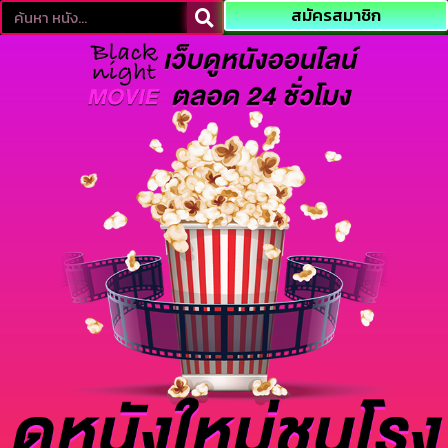
สมัครสมาชิก