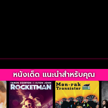
หนังเด็ด แนะนำสำหรับคุณ