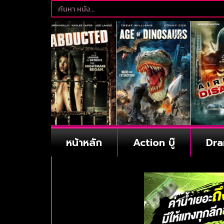
หน้าหลัก
Action บู๊
Dra