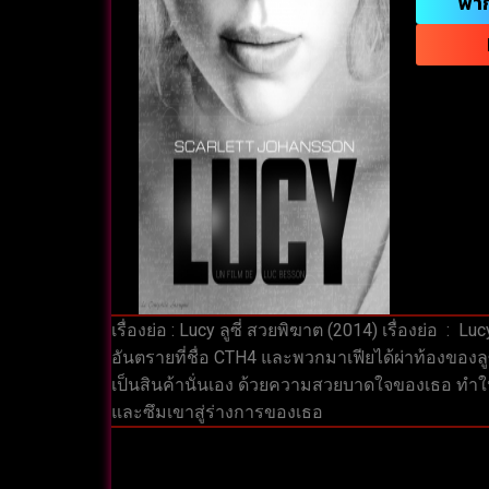
พา
เรื่องย่อ : Lucy ลูซี่ สวยพิฆาต (2014) เรื่องย่อ :
อันตรายที่ชื่อ CTH4 และพวกมาเฟียได้ผ่าท้องของลูซี
เป็นสินค้านั่นเอง ด้วยความสวยบาดใจของเธอ ทำให
และซึมเขาสู่ร่างการของเธอ