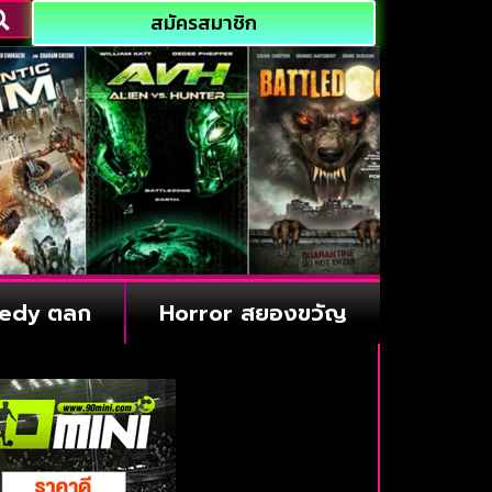
สมัครสมาชิก
edy ตลก
Horror สยองขวัญ