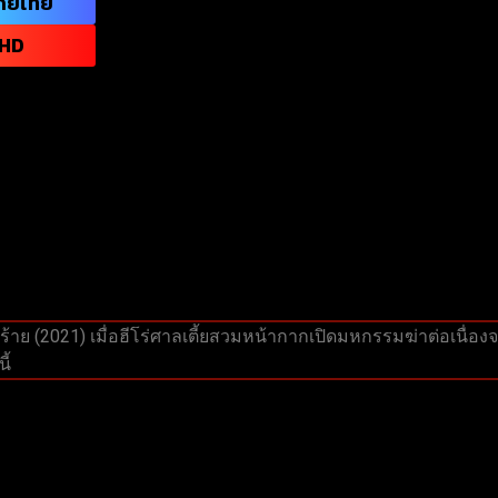
กย์ไทย
HD
ายร้าย (2021) เมื่อฮีโร่ศาลเตี้ยสวมหน้ากากเปิดมหกรรมฆ่าต่อเนื่อง
ี้