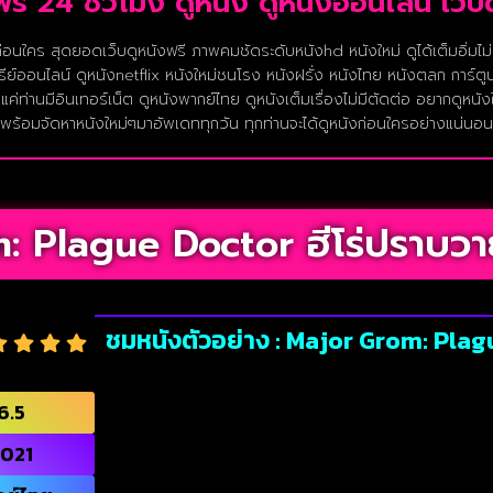
ฟรี 24 ชั่วโมง ดูหนัง ดูหนังออนไลน์ เว็บ
อนใคร สุดยอดเว็บดูหนังฟรี ภาพคมชัดระดับหนังhd หนังใหม่ ดูได้เต็มอิ่มไม่
รีย์ออนไลน์ ดูหนังnetflix หนังใหม่ชนโรง หนังฝรั่ง หนังไทย หนังตลก การ์ต
ค่ท่านมีอินเทอร์เน็ต ดูหนังพากย์ไทย ดูหนังเต็มเรื่องไม่มีตัดต่อ อยากดูหนั
พร้อมจัดหาหนังใหม่ๆมาอัพเดททุกวัน ทุกท่านจะได้ดูหนังก่อนใครอย่างแน่นอน
: Plague Doctor ฮีโร่ปราบวาย
ชมหนังตัวอย่าง : Major Grom: Plag
6.5
021