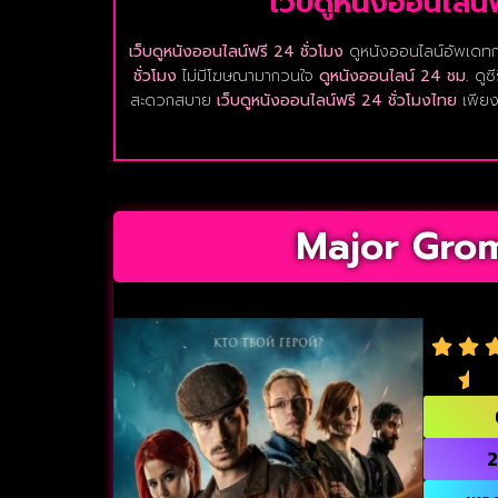
เว็บดูหนังออนไลน์
เว็บดูหนังออนไลน์ฟรี 24 ชั่วโมง
ดูหนังออนไลน์อัพเดทก่
ชั่วโมง
ไม่มีโฆษณามากวนใจ
ดูหนังออนไลน์ 24 ชม.
ดูซี
สะดวกสบาย
เว็บดูหนังออนไลน์ฟรี 24 ชั่วโมงไทย
เพียงแ
Major Grom
2