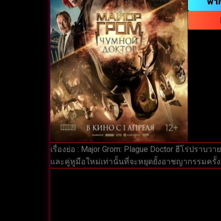
พา
เรื่องย่อ : Major Grom: Plague Doctor ฮีโร่ปราบว
และคู่หูมือใหม่เท่านั้นที่จะหยุดยั้งอาชญากรรมครั้งน