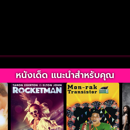
หนังเด็ด แนะนำสำหรับคุณ