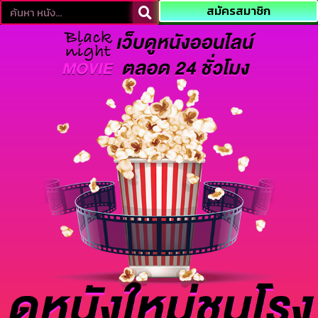
สมัครสมาชิก