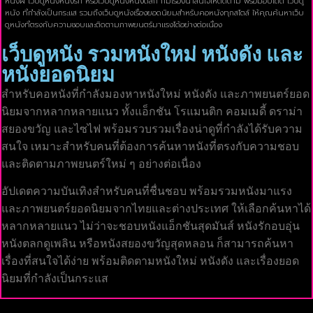
หนังผี เว็บดูหนังหนังรัก หรือเว็บดูหนังหนังตลก ก็มีเรื่องน่าสนใจให้ติดตาม พร้อมอัปเดต เว็บดู
หนัง ที่กำลังเป็นกระแส รวมถึงเว็บดูหนังเรื่องยอดนิยมสำหรับคอหนังทุกสไตล์ ให้คุณค้นหาเว็บ
ดูหนังที่ตรงกับความชอบและติดตามภาพยนตร์มาแรงได้อย่างต่อเนื่อง
เว็บดูหนัง รวมหนังใหม่ หนังดัง และ
หนังยอดนิยม
สำหรับคอหนังที่กำลังมองหาหนังใหม่ หนังดัง และภาพยนตร์ยอด
นิยมจากหลากหลายแนว ทั้งแอ็กชัน โรแมนติก คอมเมดี้ ดราม่า
สยองขวัญ และไซไฟ พร้อมรวบรวมเรื่องน่าดูที่กำลังได้รับความ
สนใจ เหมาะสำหรับคนที่ต้องการค้นหาหนังที่ตรงกับความชอบ
และติดตามภาพยนตร์ใหม่ ๆ อย่างต่อเนื่อง
อัปเดตความบันเทิงสำหรับคนที่ชื่นชอบ พร้อมรวมหนังมาแรง
และภาพยนตร์ยอดนิยมจากไทยและต่างประเทศ ให้เลือกค้นหาได้
หลากหลายแนว ไม่ว่าจะชอบหนังแอ็กชันสุดมันส์ หนังรักอบอุ่น
หนังตลกดูเพลิน หรือหนังสยองขวัญสุดหลอน ก็สามารถค้นหา
เรื่องที่สนใจได้ง่าย พร้อมติดตามหนังใหม่ หนังดัง และเรื่องยอด
นิยมที่กำลังเป็นกระแส