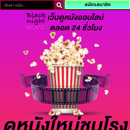
สมัครสมาชิก