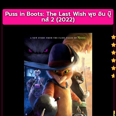
Puss in Boots: The Last Wish พุซ อิน บู๊
ทส์ 2 (2022)