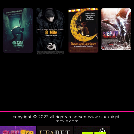
copyright © 2022 all rights reserved
www.blacknight-
movie.com