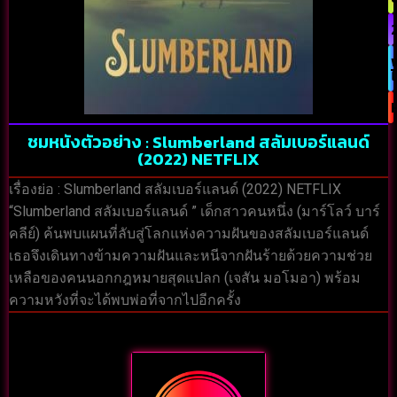
ชมหนังตัวอย่าง : Slumberland สลัมเบอร์แลนด์
(2022) NETFLIX
เรื่องย่อ : Slumberland สลัมเบอร์แลนด์ (2022) NETFLIX
“Slumberland สลัมเบอร์แลนด์ ” เด็กสาวคนหนึ่ง (มาร์โลว์ บาร์
คลีย์) ค้นพบแผนที่ลับสู่โลกแห่งความฝันของสลัมเบอร์แลนด์
เธอจึงเดินทางข้ามความฝันและหนีจากฝันร้ายด้วยความช่วย
เหลือของคนนอกกฎหมายสุดแปลก (เจสัน มอโมอา) พร้อม
ความหวังที่จะได้พบพ่อที่จากไปอีกครั้ง