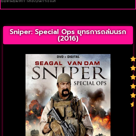
ยอดนิยมที่กำลังเป็นกระแส
Sniper: Special Ops ยุทธการถล่มนรก
(2016)