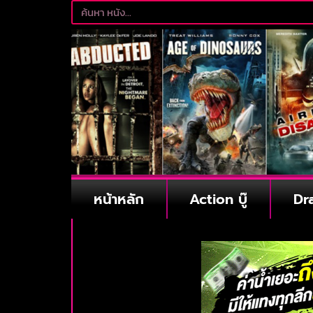
หน้าหลัก
Action บู๊
Dr