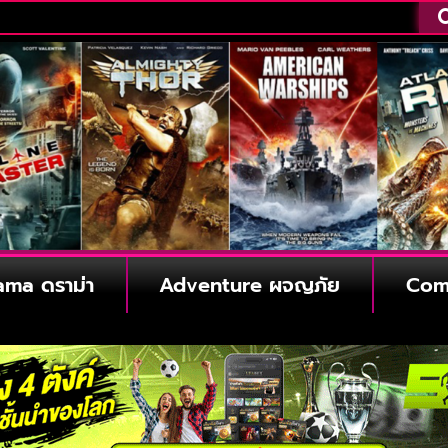
ama ดราม่า
Adventure ผจญภัย
Com