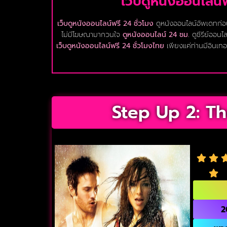
เว็บดูหนังออนไลน์ฟ
เว็บดูหนังออนไลน์ฟรี 24 ชั่วโมง
ดูหนังออนไลน์อัพเดทก่อน
ไม่มีโฆษณามากวนใจ
ดูหนังออนไลน์ 24 ชม.
ดูซีรีย์ออนไ
เว็บดูหนังออนไลน์ฟรี 24 ชั่วโมงไทย
เพียงแค่ท่านมีอินเทอร
Step Up 2: Th
2