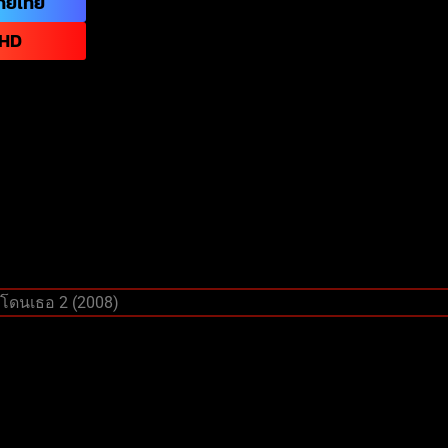
กย์ไทย
HD
ใจโดนเธอ 2 (2008)