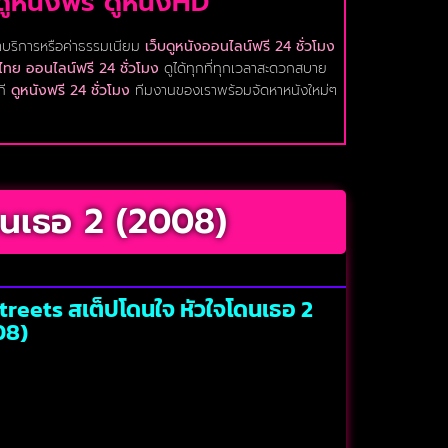
บดูหนังฟรี ดูหนังHD
่าบริการหรือค่าธรรมเนียม
เว็บดูหนังออนไลน์ฟรี 24 ชั่วโมง
งไทย ออนไลน์ฟรี 24 ชั่วโมง
ดูได้ทุกที่ทุกเวลาสะดวกสบาย
ที
ดูหนังฟรี 24 ชั่วโมง
ทีมงานของเราพร้อมจัดหาหนังใหม่ๆ
ดนเธอ 2 (2008)
Streets สเต็ปโดนใจ หัวใจโดนเธอ 2
08)