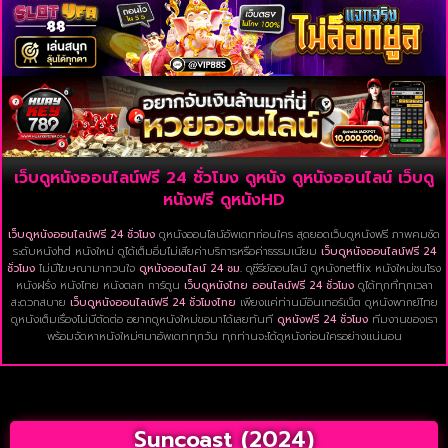
เว็บดูหนังออนไลน์ฟรี 24 ชั่วโมง ดูหนัง ดูหนังออนไลน์ เว็บดู
หนังฟรี ดูหนังHD
เว็บดูหนังออนไลน์ฟรี 24 ชั่วโมง
ดูหนังออนไลน์อัพเดทก่อนใคร สุดยอดเว็บดูหนังฟรี ภาพคมชัด
ระดับหนังhd หนังใหม่ ดูได้เต็มอิ่มไม่เสียค่าบริการหรือค่าธรรมเนียม
เว็บดูหนังออนไลน์ฟรี 24
ชั่วโมง
ไม่มีโฆษณามากวนใจ
ดูหนังออนไลน์ 24 ชม.
ดูซีรีย์ออนไลน์ ดูหนังnetflix หนังใหม่ชนโรง
หนังฝรั่ง หนังไทย หนังตลก การ์ตูน
เว็บดูหนังไทย ออนไลน์ฟรี 24 ชั่วโมง
ดูได้ทุกที่ทุกเวลา
สะดวกสบาย
เว็บดูหนังออนไลน์ฟรี 24 ชั่วโมงไทย
เพียงแค่ท่านมีอินเทอร์เน็ต ดูหนังพากย์ไทย
ดูหนังเต็มเรื่องไม่มีตัดต่อ อยากดูหนังใหม่ขอมาได้เลยทันที
ดูหนังฟรี 24 ชั่วโมง
ทีมงานของเรา
พร้อมจัดหาหนังใหม่ๆมาอัพเดททุกวัน ทุกท่านจะได้ดูหนังก่อนใครอย่างแน่นอน
Suncoast (2024)