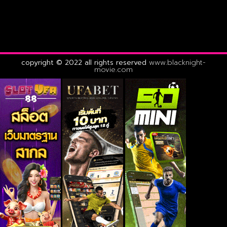
copyright © 2022 all rights reserved
www.blacknight-
movie.com