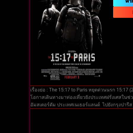
พา
เรื่องย่อ : The 15:17 to Paris หยุดด่วนนรก 15:17 (
โอกาสเดินทางมาท่องเที่ยวยังประเทศฝรั่งเศสในช่ว
อัมสเตอร์ดัม ประเทศเนเธอร์แลนด์ ไปยังกรุงปารีส