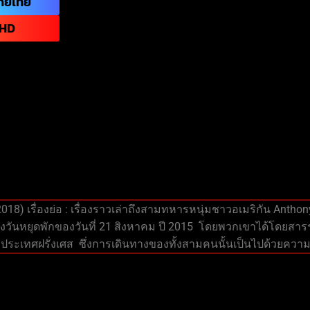
กย์ไทย
HD
2018) เรื่องย่อ : เรื่องราวเล่าถึงสามทหารหนุ่มชาวอเมริกัน Anthony
งวันหยุดพักของวันที่ 21 สิงหาคม ปี 2015 โดยพวกเขาได้โดยสารร
 ประเทศฝรั่งเศส ซึ่งการเดินทางของทั้งสามคนนั้นเป็นไปด้วยความ