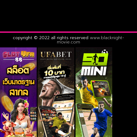
copyright © 2022 all rights reserved
www.blacknight-
movie.com