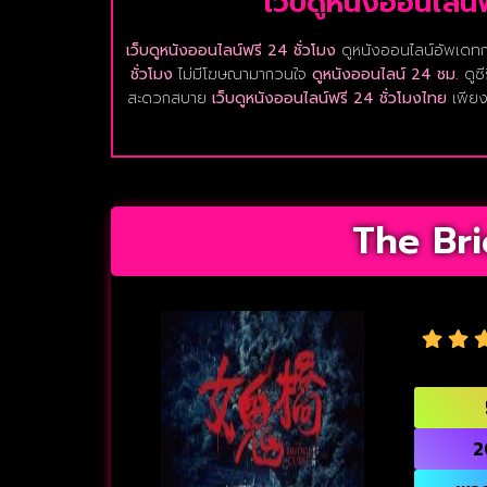
เว็บดูหนังออนไลน์
เว็บดูหนังออนไลน์ฟรี 24 ชั่วโมง
ดูหนังออนไลน์อัพเดทก่
ชั่วโมง
ไม่มีโฆษณามากวนใจ
ดูหนังออนไลน์ 24 ชม.
ดูซี
สะดวกสบาย
เว็บดูหนังออนไลน์ฟรี 24 ชั่วโมงไทย
เพียงแ
The Bri
2