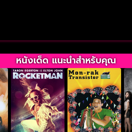
หนังเด็ด แนะนำสำหรับคุณ