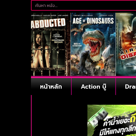
หน้าหลัก
Action บู๊
Dra