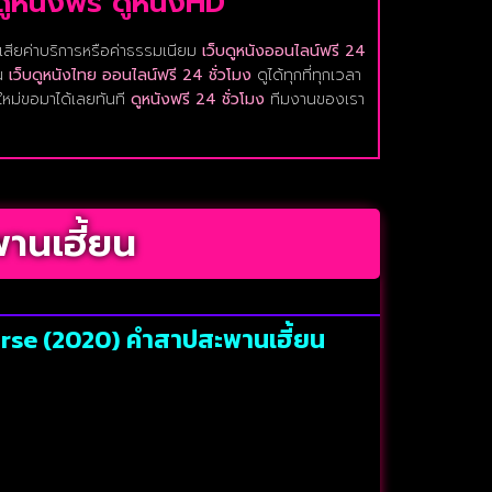
ดูหนังฟรี ดูหนังHD
เสียค่าบริการหรือค่าธรรมเนียม
เว็บดูหนังออนไลน์ฟรี 24
ูน
เว็บดูหนังไทย ออนไลน์ฟรี 24 ชั่วโมง
ดูได้ทุกที่ทุกเวลา
งใหม่ขอมาได้เลยทันที
ดูหนังฟรี 24 ชั่วโมง
ทีมงานของเรา
านเฮี้ยน
urse (2020) คำสาปสะพานเฮี้ยน