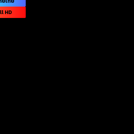
กย์ไทย
ll HD