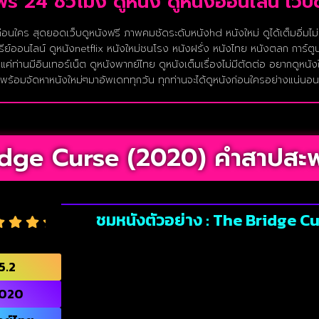
ฟรี 24 ชั่วโมง ดูหนัง ดูหนังออนไลน์ เว็บ
อนใคร สุดยอดเว็บดูหนังฟรี ภาพคมชัดระดับหนังhd หนังใหม่ ดูได้เต็มอิ่มไม่
รีย์ออนไลน์ ดูหนังnetflix หนังใหม่ชนโรง หนังฝรั่ง หนังไทย หนังตลก การ์ต
ค่ท่านมีอินเทอร์เน็ต ดูหนังพากย์ไทย ดูหนังเต็มเรื่องไม่มีตัดต่อ อยากดูหนั
พร้อมจัดหาหนังใหม่ๆมาอัพเดททุกวัน ทุกท่านจะได้ดูหนังก่อนใครอย่างแน่นอน
dge Curse (2020) คำสาปสะพ
ชมหนังตัวอย่าง : The Bridge C
5.2
020