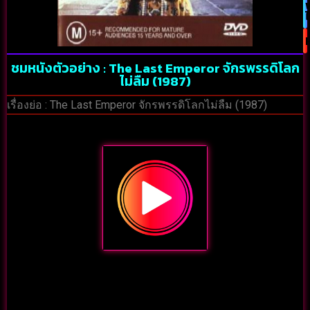
ชมหนังตัวอย่าง : The Last Emperor จักรพรรดิโลก
ไม่ลืม (1987)
เรื่องย่อ : The Last Emperor จักรพรรดิโลกไม่ลืม (1987)