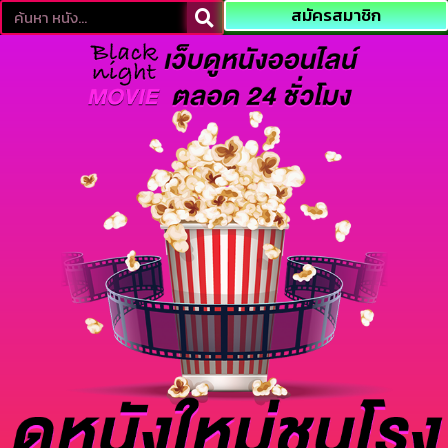
สมัครสมาชิก