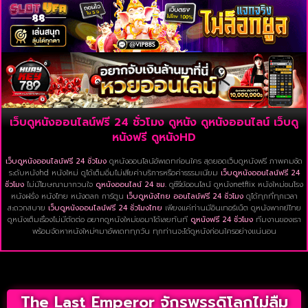
เว็บดูหนังออนไลน์ฟรี 24 ชั่วโมง ดูหนัง ดูหนังออนไลน์ เว็บดู
หนังฟรี ดูหนังHD
เว็บดูหนังออนไลน์ฟรี 24 ชั่วโมง
ดูหนังออนไลน์อัพเดทก่อนใคร สุดยอดเว็บดูหนังฟรี ภาพคมชัด
ระดับหนังhd หนังใหม่ ดูได้เต็มอิ่มไม่เสียค่าบริการหรือค่าธรรมเนียม
เว็บดูหนังออนไลน์ฟรี 24
ชั่วโมง
ไม่มีโฆษณามากวนใจ
ดูหนังออนไลน์ 24 ชม.
ดูซีรีย์ออนไลน์ ดูหนังnetflix หนังใหม่ชนโรง
หนังฝรั่ง หนังไทย หนังตลก การ์ตูน
เว็บดูหนังไทย ออนไลน์ฟรี 24 ชั่วโมง
ดูได้ทุกที่ทุกเวลา
สะดวกสบาย
เว็บดูหนังออนไลน์ฟรี 24 ชั่วโมงไทย
เพียงแค่ท่านมีอินเทอร์เน็ต ดูหนังพากย์ไทย
ดูหนังเต็มเรื่องไม่มีตัดต่อ อยากดูหนังใหม่ขอมาได้เลยทันที
ดูหนังฟรี 24 ชั่วโมง
ทีมงานของเรา
พร้อมจัดหาหนังใหม่ๆมาอัพเดททุกวัน ทุกท่านจะได้ดูหนังก่อนใครอย่างแน่นอน
The Last Emperor จักรพรรดิโลกไม่ลืม