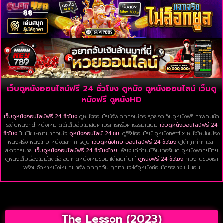
เว็บดูหนังออนไลน์ฟรี 24 ชั่วโมง ดูหนัง ดูหนังออนไลน์ เว็บดู
หนังฟรี ดูหนังHD
เว็บดูหนังออนไลน์ฟรี 24 ชั่วโมง
ดูหนังออนไลน์อัพเดทก่อนใคร สุดยอดเว็บดูหนังฟรี ภาพคมชัด
ระดับหนังhd หนังใหม่ ดูได้เต็มอิ่มไม่เสียค่าบริการหรือค่าธรรมเนียม
เว็บดูหนังออนไลน์ฟรี 24
ชั่วโมง
ไม่มีโฆษณามากวนใจ
ดูหนังออนไลน์ 24 ชม.
ดูซีรีย์ออนไลน์ ดูหนังnetflix หนังใหม่ชนโรง
หนังฝรั่ง หนังไทย หนังตลก การ์ตูน
เว็บดูหนังไทย ออนไลน์ฟรี 24 ชั่วโมง
ดูได้ทุกที่ทุกเวลา
สะดวกสบาย
เว็บดูหนังออนไลน์ฟรี 24 ชั่วโมงไทย
เพียงแค่ท่านมีอินเทอร์เน็ต ดูหนังพากย์ไทย
ดูหนังเต็มเรื่องไม่มีตัดต่อ อยากดูหนังใหม่ขอมาได้เลยทันที
ดูหนังฟรี 24 ชั่วโมง
ทีมงานของเรา
พร้อมจัดหาหนังใหม่ๆมาอัพเดททุกวัน ทุกท่านจะได้ดูหนังก่อนใครอย่างแน่นอน
The Lesson (2023)