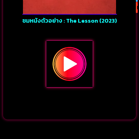
ชมหนังตัวอย่าง : The Lesson (2023)