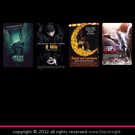
copyright © 2022 all rights reserved
www.blacknight-