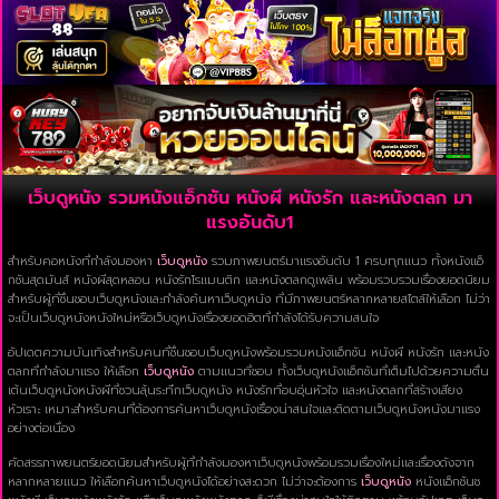
เว็บดูหนัง รวมหนังแอ็กชัน หนังผี หนังรัก และหนังตลก มา
แรงอันดับ1
สำหรับคอหนังที่กำลังมองหา
เว็บดูหนัง
รวมภาพยนตร์มาแรงอันดับ 1 ครบทุกแนว ทั้งหนังแอ็
กชันสุดมันส์ หนังผีสุดหลอน หนังรักโรแมนติก และหนังตลกดูเพลิน พร้อมรวบรวมเรื่องยอดนิยม
สำหรับผู้ที่ชื่นชอบเว็บดูหนังและกำลังค้นหาเว็บดูหนัง ที่มีภาพยนตร์หลากหลายสไตล์ให้เลือก ไม่ว่า
จะเป็นเว็บดูหนังหนังใหม่หรือเว็บดูหนังเรื่องยอดฮิตที่กำลังได้รับความสนใจ
อัปเดตความบันเทิงสำหรับคนที่ชื่นชอบเว็บดูหนังพร้อมรวมหนังแอ็กชัน หนังผี หนังรัก และหนัง
ตลกที่กำลังมาแรง ให้เลือก
เว็บดูหนัง
ตามแนวที่ชอบ ทั้งเว็บดูหนังแอ็กชันที่เต็มไปด้วยความตื่น
เต้นเว็บดูหนังหนังผีที่ชวนลุ้นระทึกเว็บดูหนัง หนังรักที่อบอุ่นหัวใจ และหนังตลกที่สร้างเสียง
หัวเราะ เหมาะสำหรับคนที่ต้องการค้นหาเว็บดูหนังเรื่องน่าสนใจและติดตามเว็บดูหนังหนังมาแรง
อย่างต่อเนื่อง
คัดสรรภาพยนตร์ยอดนิยมสำหรับผู้ที่กำลังมองหาเว็บดูหนังพร้อมรวมเรื่องใหม่และเรื่องดังจาก
หลากหลายแนว ให้เลือกค้นหาเว็บดูหนังได้อย่างสะดวก ไม่ว่าจะต้องการ
เว็บดูหนัง
หนังแอ็กชันช