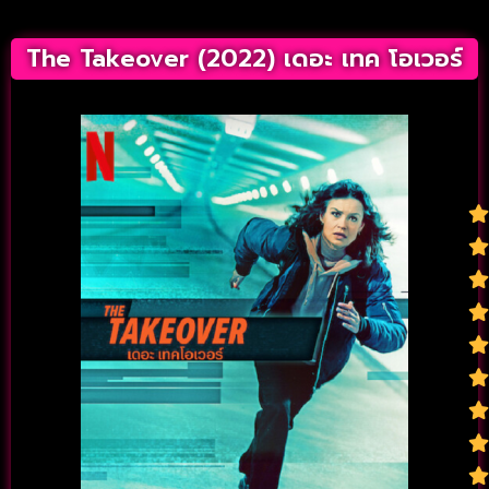
The Takeover (2022) เดอะ เทค โอเวอร์