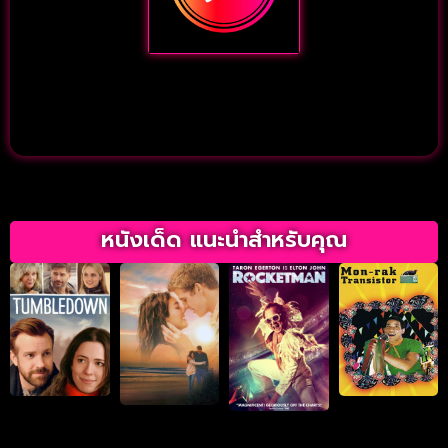
หนังเด็ด แนะนำสำหรับคุณ