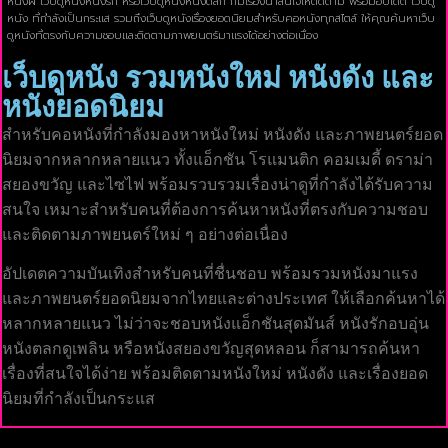
หนังผี เว็บดูหนังหนังรัก หรือเว็บดูหนังหนังตลก ก็มีเรื่องน่าสนใจให้ติดตาม พร้อมอัปเดต เว็บดู
หนัง ที่กำลังเป็นกระแส รวมถึงเว็บดูหนังเรื่องยอดนิยมสำหรับคอหนังทุกสไตล์ ให้คุณค้นหาเว็บ
ดูหนังที่ตรงกับความชอบและติดตามภาพยนตร์มาแรงได้อย่างต่อเนื่อง
เว็บดูหนัง รวมหนังใหม่ หนังดัง และ
หนังยอดนิยม
สำหรับคอหนังที่กำลังมองหาหนังใหม่ หนังดัง และภาพยนตร์ยอด
นิยมจากหลากหลายแนว ทั้งแอ็กชัน โรแมนติก คอมเมดี้ ดราม่า
สยองขวัญ และไซไฟ พร้อมรวบรวมเรื่องน่าดูที่กำลังได้รับความ
สนใจ เหมาะสำหรับคนที่ต้องการค้นหาหนังที่ตรงกับความชอบ
และติดตามภาพยนตร์ใหม่ ๆ อย่างต่อเนื่อง
อัปเดตความบันเทิงสำหรับคนที่ชื่นชอบ พร้อมรวมหนังมาแรง
และภาพยนตร์ยอดนิยมจากไทยและต่างประเทศ ให้เลือกค้นหาได้
หลากหลายแนว ไม่ว่าจะชอบหนังแอ็กชันสุดมันส์ หนังรักอบอุ่น
หนังตลกดูเพลิน หรือหนังสยองขวัญสุดหลอน ก็สามารถค้นหา
เรื่องที่สนใจได้ง่าย พร้อมติดตามหนังใหม่ หนังดัง และเรื่องยอด
นิยมที่กำลังเป็นกระแส