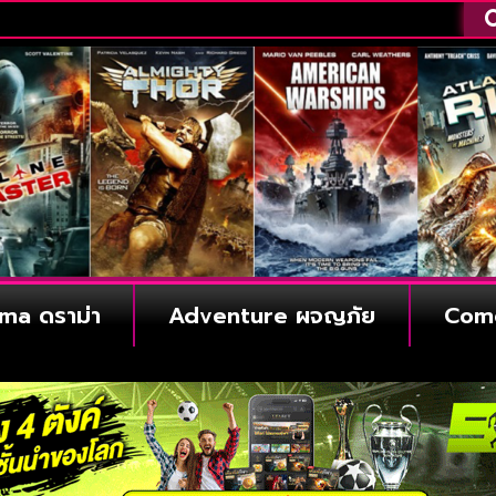
ma ดราม่า
Adventure ผจญภัย
Com