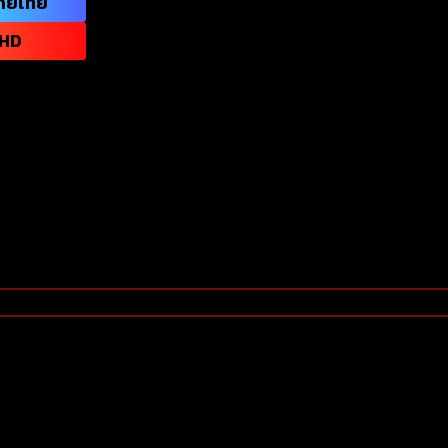
กย์ไทย
HD