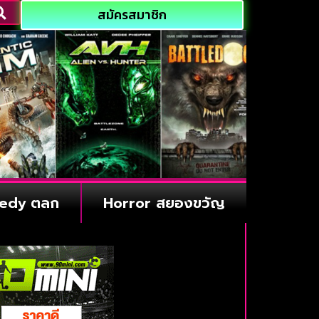
สมัครสมาชิก
edy ตลก
Horror สยองขวัญ