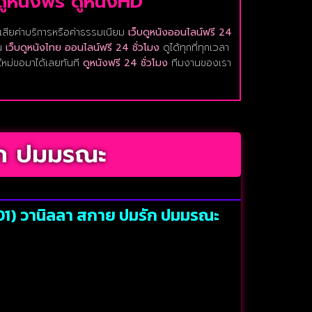
ดูหนังฟรี ดูหนังHD
เสียค่าบริการหรือค่าธรรมเนียม
เว็บดูหนังออนไลน์ฟรี 24
ูน
เว็บดูหนังไทย ออนไลน์ฟรี 24 ชั่วโมง
ดูได้ทุกที่ทุกเวลา
งใหม่ขอมาได้เลยทันที
ดูหนังฟรี 24 ชั่วโมง
ทีมงานของเรา
ัก ปมมรณะ
001) วานิลลา สกาย ปมรัก ปมมรณะ