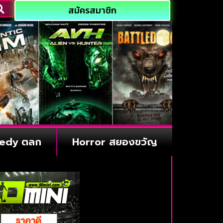
สมัครสมาชิก
edy ตลก
Horror สยองขวัญ