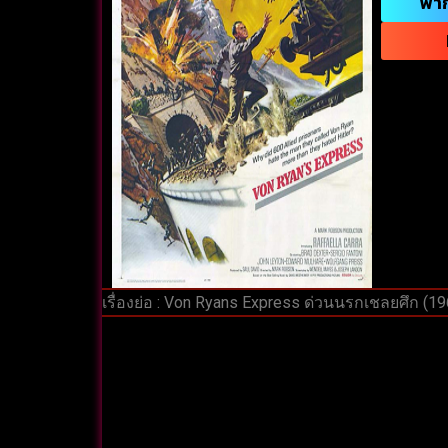
พา
เรื่องย่อ : Von Ryans Express ด่วนนรกเชลยศึก (19