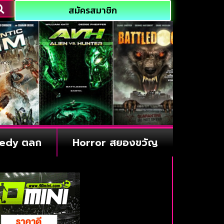
สมัครสมาชิก
edy ตลก
Horror สยองขวัญ