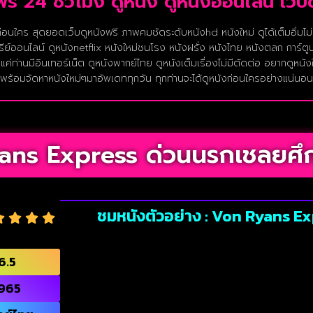
ฟรี 24 ชั่วโมง ดูหนัง ดูหนังออนไลน์ เว็บ
อนใคร สุดยอดเว็บดูหนังฟรี ภาพคมชัดระดับหนังhd หนังใหม่ ดูได้เต็มอิ่มไม่
รีย์ออนไลน์ ดูหนังnetflix หนังใหม่ชนโรง หนังฝรั่ง หนังไทย หนังตลก การ์ต
ค่ท่านมีอินเทอร์เน็ต ดูหนังพากย์ไทย ดูหนังเต็มเรื่องไม่มีตัดต่อ อยากดูหนั
พร้อมจัดหาหนังใหม่ๆมาอัพเดททุกวัน ทุกท่านจะได้ดูหนังก่อนใครอย่างแน่นอน
ans Express ด่วนนรกเชลยศึก
ชมหนังตัวอย่าง : Von Ryans E
6.5
965