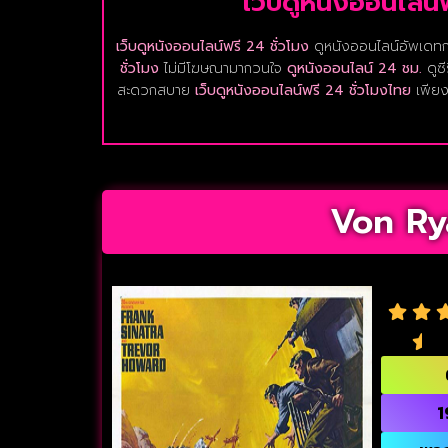
เว็บดูหนังออนไลน์
เว็บดูหนังออนไลน์ฟรี 24 ชั่วโมง
ดูหนังออนไลน์อัพเดทก่
ชั่วโมง
ไม่มีโฆษณามากวนใจ
ดูหนังออนไลน์ 24 ชม.
ดูซี
สะดวกสบาย
เว็บดูหนังออนไลน์ฟรี 24 ชั่วโมงไทย
เพียงแ
Von Ry
1