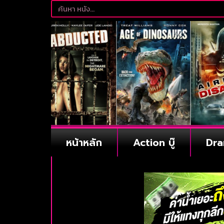
หน้าหลัก
Action บู๊
Dra