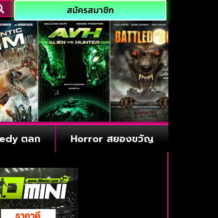
สมัครสมาชิก
edy ตลก
Horror สยองขวัญ