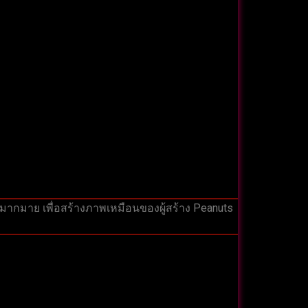
ีกมากมาย เพื่อสร้างภาพเหมือนของผู้สร้าง Peanuts