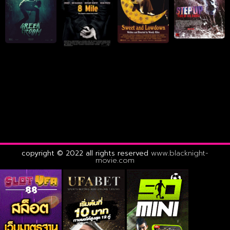
copyright © 2022 all rights reserved
www.blacknight-
movie.com