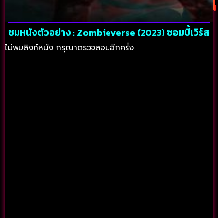
ชมหนังตัวอย่าง : Zombieverse (2023) ซอมบี้เวิร์ส
ไม่พบลิงก์หนัง กรุณาตรวจสอบอีกครั้ง