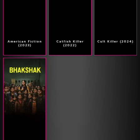
American Fiction
Catfish Killer
Cult Killer (2024)
(2023)
(2022)