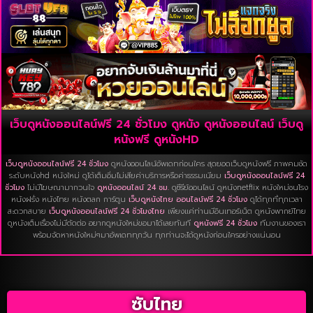
เว็บดูหนังออนไลน์ฟรี 24 ชั่วโมง ดูหนัง ดูหนังออนไลน์ เว็บดู
หนังฟรี ดูหนังHD
เว็บดูหนังออนไลน์ฟรี 24 ชั่วโมง
ดูหนังออนไลน์อัพเดทก่อนใคร สุดยอดเว็บดูหนังฟรี ภาพคมชัด
ระดับหนังhd หนังใหม่ ดูได้เต็มอิ่มไม่เสียค่าบริการหรือค่าธรรมเนียม
เว็บดูหนังออนไลน์ฟรี 24
ชั่วโมง
ไม่มีโฆษณามากวนใจ
ดูหนังออนไลน์ 24 ชม.
ดูซีรีย์ออนไลน์ ดูหนังnetflix หนังใหม่ชนโรง
หนังฝรั่ง หนังไทย หนังตลก การ์ตูน
เว็บดูหนังไทย ออนไลน์ฟรี 24 ชั่วโมง
ดูได้ทุกที่ทุกเวลา
สะดวกสบาย
เว็บดูหนังออนไลน์ฟรี 24 ชั่วโมงไทย
เพียงแค่ท่านมีอินเทอร์เน็ต ดูหนังพากย์ไทย
ดูหนังเต็มเรื่องไม่มีตัดต่อ อยากดูหนังใหม่ขอมาได้เลยทันที
ดูหนังฟรี 24 ชั่วโมง
ทีมงานของเรา
พร้อมจัดหาหนังใหม่ๆมาอัพเดททุกวัน ทุกท่านจะได้ดูหนังก่อนใครอย่างแน่นอน
ซับไทย