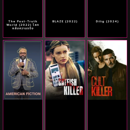
The Post-Truth
BLAZE (2022)
Dilig (2024)
World (2022) โลก
หลังความจริง