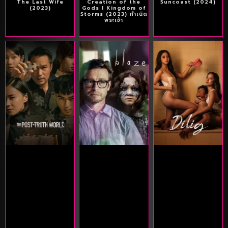
The Last Wife
Creation of the
Suncoast (2024)
(2023)
Gods I Kingdom of
Storms (2023) กําเนิด
พระเจ้า