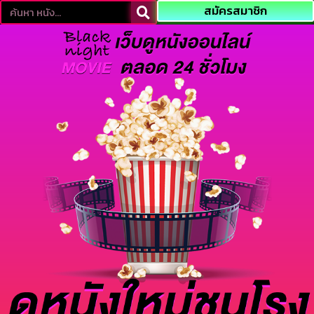
สมัครสมาชิก